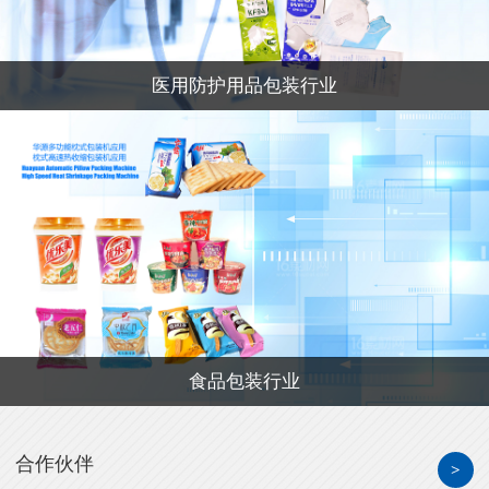
医用防护用品包装行业
食品包装行业
合作伙伴
>