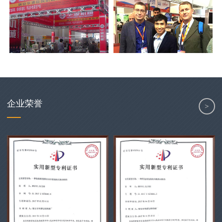
企业荣誉
>