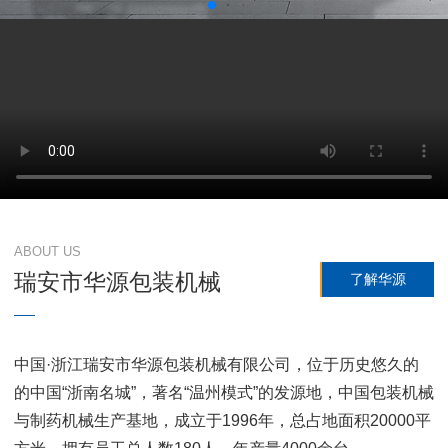
ABOUT US
瑞安市华源包装机械
了解华源
中国·浙江瑞安市华源包装机械有限公司，位于历史悠久的
的中国“浙南名城”，著名“温州模式”的发源地，中国包装机械
与制药机械生产基地，成立于1996年，总占地面积20000平