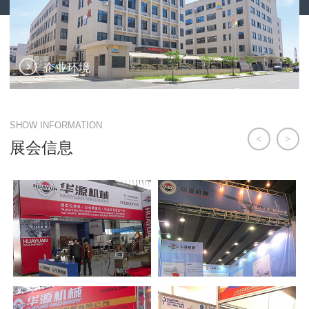
企业环境
SHOW INFORMATION
<
>
展会信息