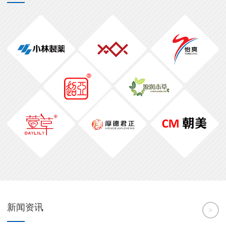
新闻资讯
>