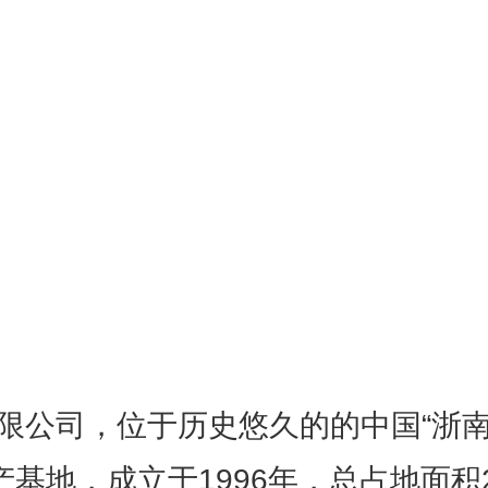
限公司，位于历史悠久的的中国“浙南
基地，成立于1996年，总占地面积2