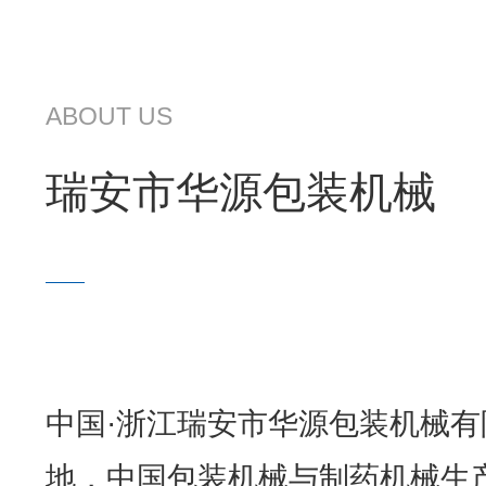
ABOUT US
瑞安市华源包装机械
中国·浙江瑞安市华源包装机械有
地，中国包装机械与制药机械生产