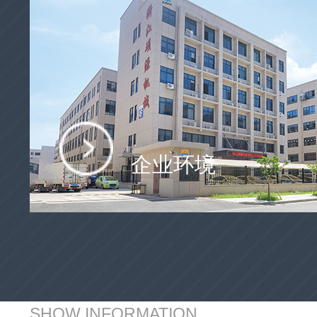
企业环境
SHOW INFORMATION